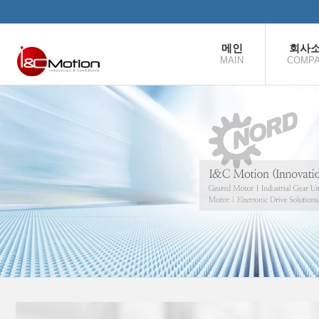
본문으로 바로가기
메인
회사
MAIN
COMP