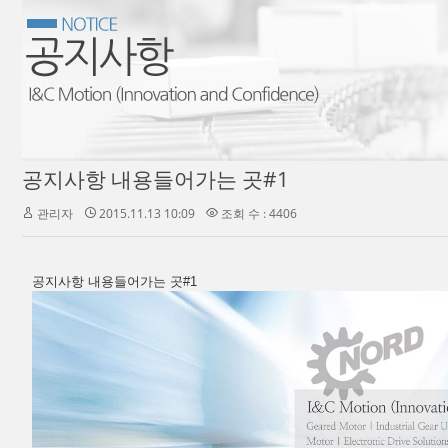
공지사항 내용들어가는 곳#1
관리자
2015.11.13 10:09
조회 수 : 4406
공지사항 내용들어가는 곳#1