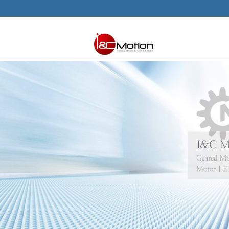
본문으로 바로가기