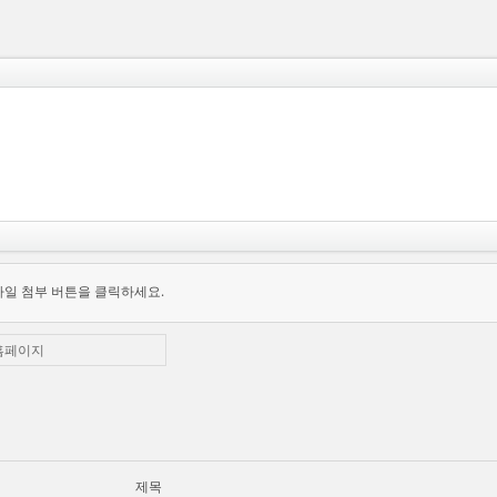
파일 첨부 버튼을 클릭하세요.
홈페이지
제목