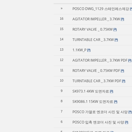
POSCO DWG_1129 스테인레스제강
»
AGITATOR IMPELLER _ 3.7KW
16
ROTARY VALVE _ 0.75KW
15
TURNTABLE CAR _ 3.7KW
14
1.1KW_P
13
AGITATOR IMPELLER _ 3.7KW PDF
12
ROTARY VALVE _ 0.75KW PDF
11
TURNTABLE CAR _ 3.7KW PDF
10
SK973.1 4KW 도면자료
9
SK9086.1 15KW 도면자료
8
POSCO 가열로 엔코더 사진 및 사양
7
POSCO 입축 엔코더 사진 및 사양
6