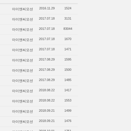
아이앤씨모션
2016.11.29
1524
아이앤씨모션
2017.07.18
3131
아이앤씨모션
2017.07.18
83044
아이앤씨모션
2017.07.18
1670
아이앤씨모션
2017.07.18
1471
아이앤씨모션
2017.08.29
1595
아이앤씨모션
2017.08.29
1500
아이앤씨모션
2017.08.29
1485
아이앤씨모션
2018.08.22
1417
아이앤씨모션
2018.08.22
1553
아이앤씨모션
2018.09.21
1499
아이앤씨모션
2018.09.21
1476