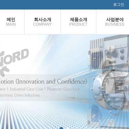
로그인
메인
회사소개
제품소개
사업분야
MAIN
COMPANY
PRODUCT
BUSINESS