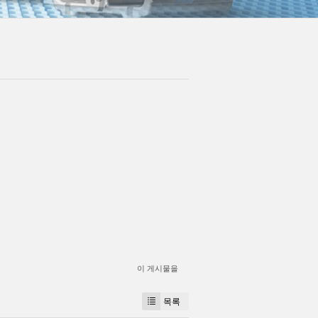
이 게시물을
목록