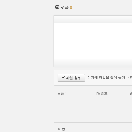
댓글
0
여기에 파일을 끌어 놓거나 
파일 첨부
글쓴이
비밀번호
번호