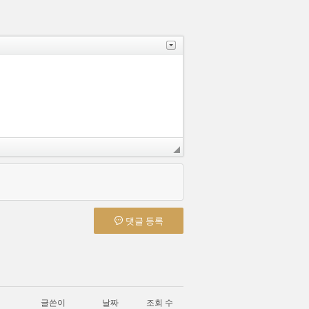
댓글 등록
글쓴이
날짜
조회 수