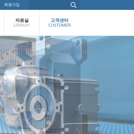
회원가입
자료실
고객센터
LIBRARY
CUSTOMER