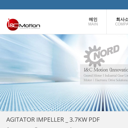
본문으로 바로가기
메인
회사
MAIN
COMP
AGITATOR IMPELLER _ 3.7KW PDF