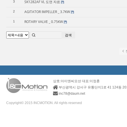
SK1282AF VL 도면 자료
3
AGITATOR IMPELLER _ 3.7KW
2
ROTARY VALVE _ 0.75KW
1
검색
상호:아이앤씨모션 대표:이정훈
부산광역시 강서구 유통단지1로 41 124동 2
inc78@daum.net
Copyright© 2015 INCMOTION. All rights reserved