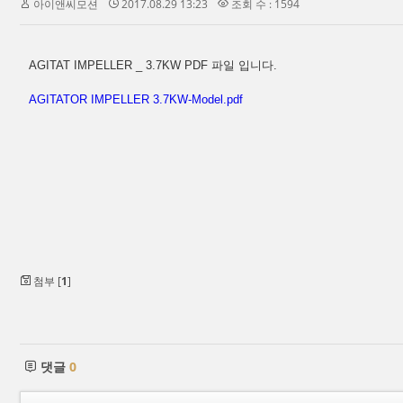
아이앤씨모션
2017.08.29 13:23
조회 수 : 1594
AGITAT IMPELLER _ 3.7KW PDF 파일 입니다.
AGITATOR IMPELLER 3.7KW-Model.pdf
첨부 [
1
]
댓글
0