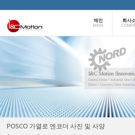
본문으로 바로가기
메인
회사
MAIN
COMP
POSCO 가열로 엔코더 사진 및 사양