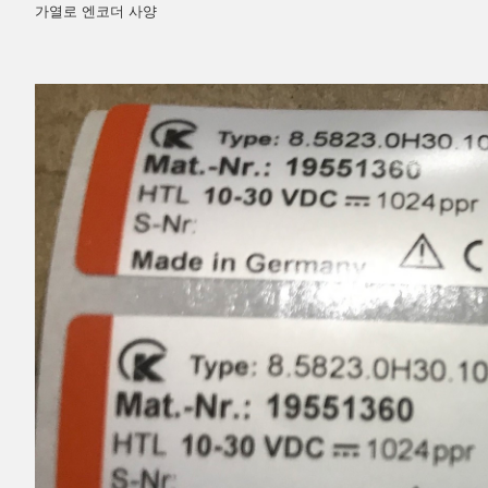
가열로 엔코더 사양