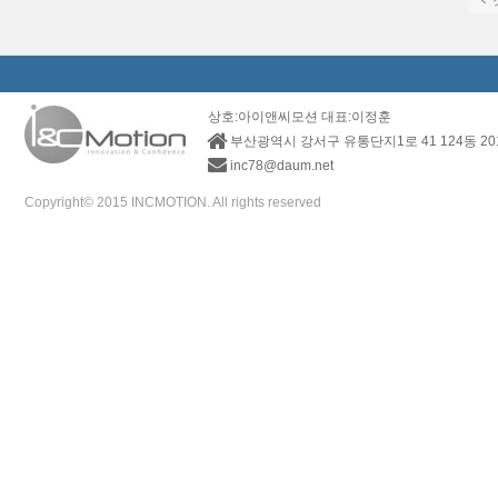
상호:아이앤씨모션 대표:이정훈
부산광역시 강서구 유통단지1로 41 124동 2
inc78@daum.net
Copyright© 2015 INCMOTION. All rights reserved