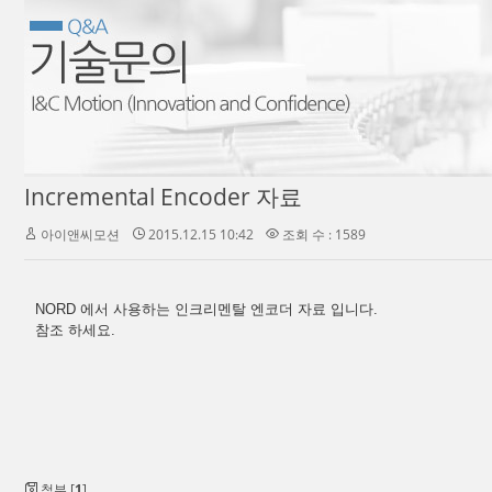
Incremental Encoder 자료
아이앤씨모션
2015.12.15 10:42
조회 수 : 1589
NORD 에서 사용하는 인크리멘탈 엔코더 자료 입니다.
참조 하세요.
첨부 [
1
]